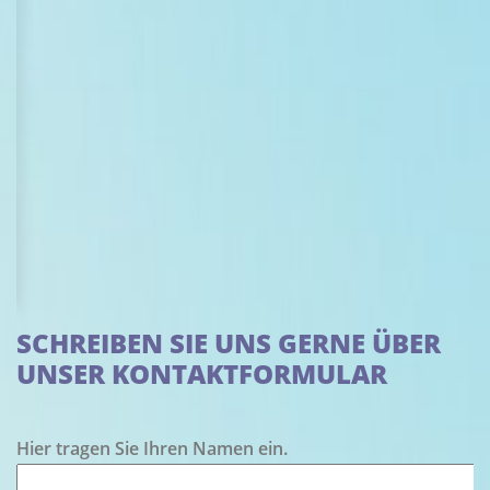
SCHREIBEN SIE UNS GERNE ÜBER
UNSER KONTAKTFORMULAR
Hier tragen Sie Ihren Namen ein.