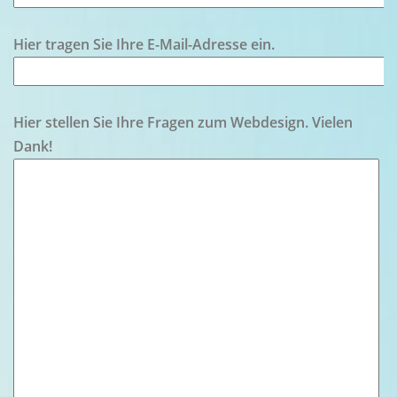
Hier tragen Sie Ihre E-Mail-Adresse ein.
Hier stellen Sie Ihre Fragen zum Webdesign. Vielen
Dank!