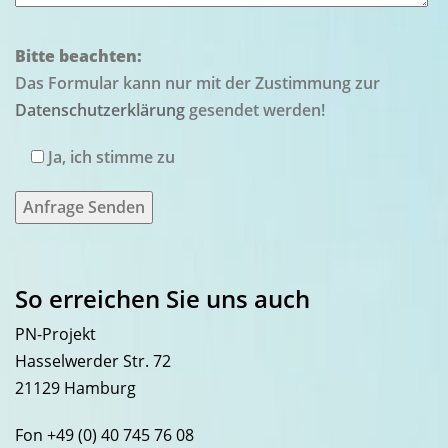
Bitte beachten:
Das Formular kann nur mit der Zustimmung zur
Datenschutzerklärung
gesendet werden!
Ja, ich stimme zu
So erreichen Sie uns auch
PN-Projekt
Hasselwerder Str. 72
21129 Hamburg
Fon +49 (0) 40 745 76 08