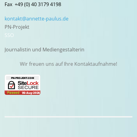
Fax +49 (0) 40 3179 4198
kontakt@annette-paulus.de
PN-Projekt
SSO
Journalistin und Mediengestalterin
Wir freuen uns auf Ihre Kontaktaufnahme!