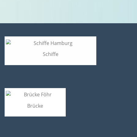
Schiffe
Brücke