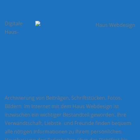
Digitale
Haus-
Archivierung von Beiträgen, Schriftstücken, Fotos,
Bildern im Internet mit dem Haus Webdesign ist
inzwischen ein wichtiger Bestandteil geworden. Ihre
Verwandtschaft, Liebste und Freunde finden bequem
alle nötigen Informationen zu Ihrem persönlichen