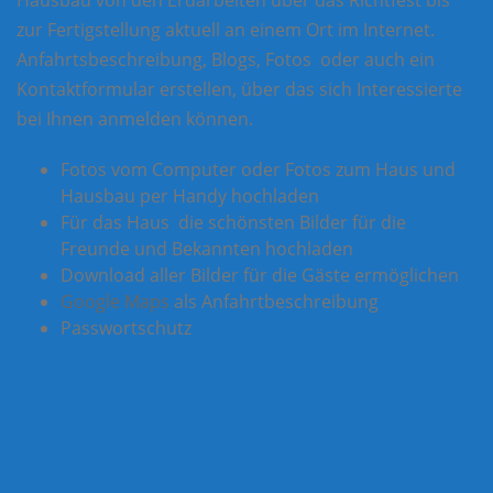
Hausbau von den Erdarbeiten über das Richtfest bis
zur Fertigstellung aktuell an einem Ort im Internet.
Anfahrtsbeschreibung, Blogs, Fotos oder auch ein
Kontaktformular erstellen, über das sich Interessierte
bei Ihnen anmelden können.
Fotos vom Computer oder Fotos zum Haus und
Hausbau per Handy hochladen
Für das Haus die schönsten Bilder für die
Freunde und Bekannten hochladen
Download aller Bilder für die Gäste ermöglichen
Google Maps
als Anfahrtbeschreibung
Passwortschutz