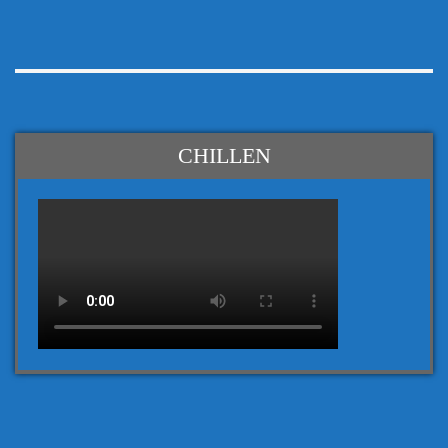
CHILLEN