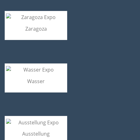
Zaragoza
Wasser
Ausstellung