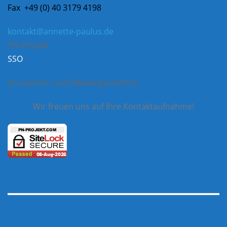
Fax +49 (0) 40 3179 4198
kontakt@annette-paulus.de
PN-Projekt
SSO
Journalistin und Mediengestalterin
Wir freuen uns auf Ihre Kontaktaufnahme!