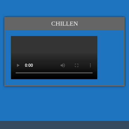
CHILLEN