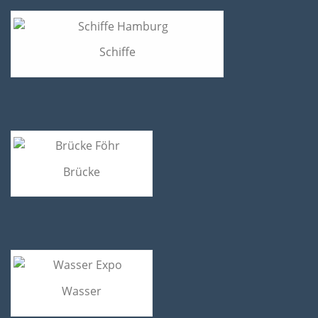
Schiffe
Brücke
Wasser