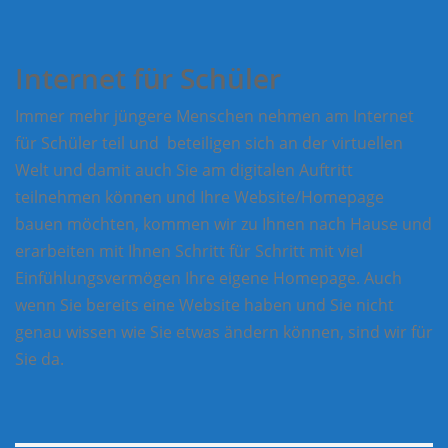
Internet für Schüler
Immer mehr jüngere Menschen nehmen am Internet
für Schüler teil und beteiligen sich an der virtuellen
Welt und damit auch Sie am digitalen Auftritt
teilnehmen können und Ihre Website/Homepage
bauen möchten, kommen wir zu Ihnen nach Hause und
erarbeiten mit Ihnen Schritt für Schritt mit viel
Einfühlungsvermögen Ihre eigene Homepage. Auch
wenn Sie bereits eine Website haben und Sie nicht
genau wissen wie Sie etwas ändern können, sind wir für
Sie da.