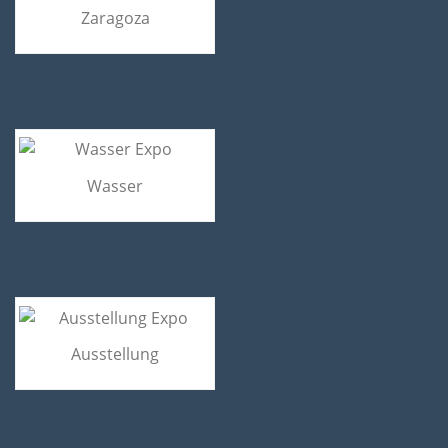
Zaragoza
Wasser
Ausstellung